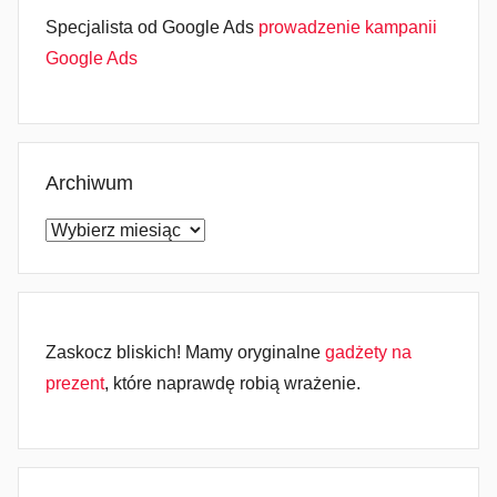
Specjalista od Google Ads
prowadzenie kampanii
Google Ads
Archiwum
Archiwum
Zaskocz bliskich! Mamy oryginalne
gadżety na
prezent
, które naprawdę robią wrażenie.