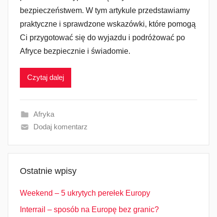
bezpieczeństwem. W tym artykule przedstawiamy
praktyczne i sprawdzone wskazówki, które pomogą
Ci przygotować się do wyjazdu i podróżować po
Afryce bezpiecznie i świadomie.
Czytaj dalej
Afryka
Dodaj komentarz
Ostatnie wpisy
Weekend – 5 ukrytych perełek Europy
Interrail – sposób na Europę bez granic?