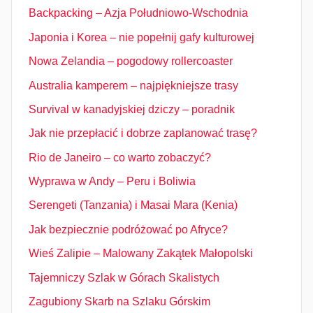
Backpacking – Azja Południowo-Wschodnia
Japonia i Korea – nie popełnij gafy kulturowej
Nowa Zelandia – pogodowy rollercoaster
Australia kamperem – najpiękniejsze trasy
Survival w kanadyjskiej dziczy – poradnik
Jak nie przepłacić i dobrze zaplanować trasę?
Rio de Janeiro – co warto zobaczyć?
Wyprawa w Andy – Peru i Boliwia
Serengeti (Tanzania) i Masai Mara (Kenia)
Jak bezpiecznie podróżować po Afryce?
Wieś Zalipie – Malowany Zakątek Małopolski
Tajemniczy Szlak w Górach Skalistych
Zagubiony Skarb na Szlaku Górskim