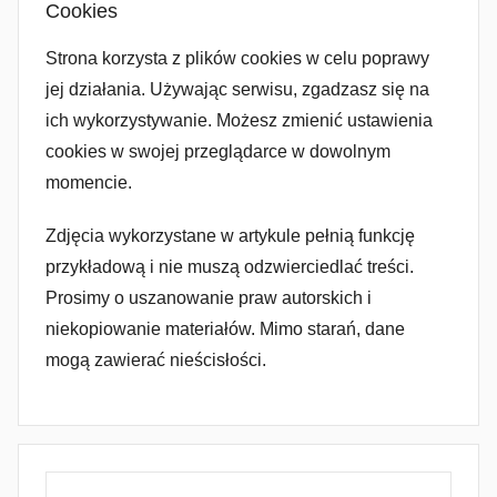
Cookies
Strona korzysta z plików cookies w celu poprawy
jej działania. Używając serwisu, zgadzasz się na
ich wykorzystywanie. Możesz zmienić ustawienia
cookies w swojej przeglądarce w dowolnym
momencie.
Zdjęcia wykorzystane w artykule pełnią funkcję
przykładową i nie muszą odzwierciedlać treści.
Prosimy o uszanowanie praw autorskich i
niekopiowanie materiałów. Mimo starań, dane
mogą zawierać nieścisłości.