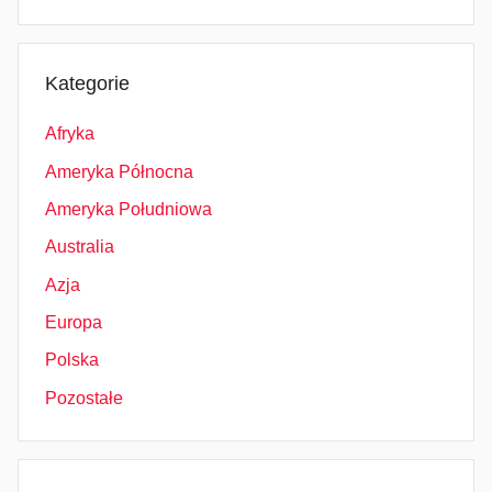
Kategorie
Afryka
Ameryka Północna
Ameryka Południowa
Australia
Azja
Europa
Polska
Pozostałe