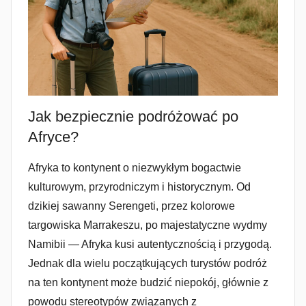
Jak bezpiecznie podróżować po
Afryce?
Afryka to kontynent o niezwykłym bogactwie
kulturowym, przyrodniczym i historycznym. Od
dzikiej sawanny Serengeti, przez kolorowe
targowiska Marrakeszu, po majestatyczne wydmy
Namibii — Afryka kusi autentycznością i przygodą.
Jednak dla wielu początkujących turystów podróż
na ten kontynent może budzić niepokój, głównie z
powodu stereotypów związanych z