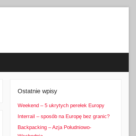
Ostatnie wpisy
Weekend – 5 ukrytych perełek Europy
Interrail – sposób na Europę bez granic?
Backpacking – Azja Południowo-