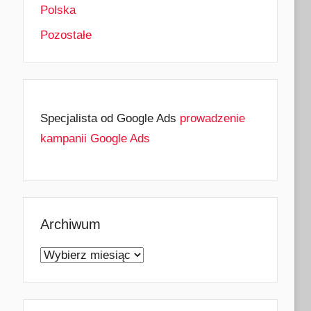
Polska
Pozostałe
Specjalista od Google Ads
prowadzenie
kampanii Google Ads
Archiwum
Archiwum