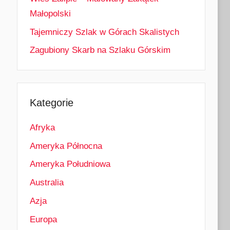
Małopolski
Tajemniczy Szlak w Górach Skalistych
Zagubiony Skarb na Szlaku Górskim
Kategorie
Afryka
Ameryka Północna
Ameryka Południowa
Australia
Azja
Europa