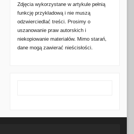
Zdjęcia wykorzystane w artykule pełnią
funkcję przykładową i nie muszą
odzwierciedlać treści. Prosimy o
uszanowanie praw autorskich i
niekopiowanie materiałów. Mimo starań,
dane mogą zawierać nieścisłości.