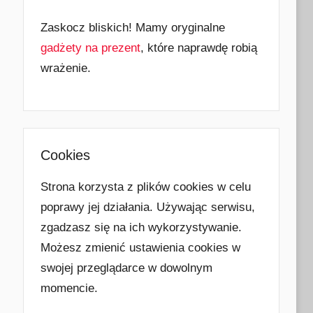
Zaskocz bliskich! Mamy oryginalne
gadżety na prezent
, które naprawdę robią
wrażenie.
Cookies
Strona korzysta z plików cookies w celu
poprawy jej działania. Używając serwisu,
zgadzasz się na ich wykorzystywanie.
Możesz zmienić ustawienia cookies w
swojej przeglądarce w dowolnym
momencie.