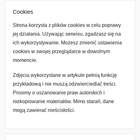
Cookies
Strona korzysta z plików cookies w celu poprawy
jej działania. Używając serwisu, zgadzasz się na
ich wykorzystywanie. Możesz zmienić ustawienia
cookies w swojej przeglądarce w dowolnym
momencie.
Zdjęcia wykorzystane w artykule pełnią funkcję
przykładową i nie muszą odzwierciedlać treści.
Prosimy o uszanowanie praw autorskich i
niekopiowanie materiałów. Mimo starań, dane
mogą zawierać nieścisłości.