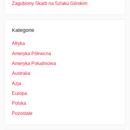
Zagubiony Skarb na Szlaku Górskim
Kategorie
Afryka
Ameryka Północna
Ameryka Południowa
Australia
Azja
Europa
Polska
Pozostałe