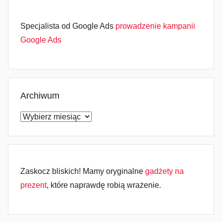
Specjalista od Google Ads
prowadzenie kampanii
Google Ads
Archiwum
Archiwum
Zaskocz bliskich! Mamy oryginalne
gadżety na
prezent
, które naprawdę robią wrażenie.