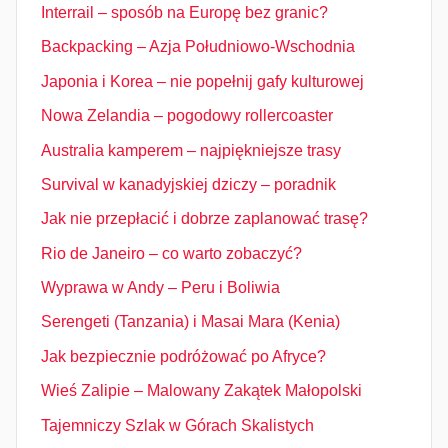
Interrail – sposób na Europę bez granic?
Backpacking – Azja Południowo-Wschodnia
Japonia i Korea – nie popełnij gafy kulturowej
Nowa Zelandia – pogodowy rollercoaster
Australia kamperem – najpiękniejsze trasy
Survival w kanadyjskiej dziczy – poradnik
Jak nie przepłacić i dobrze zaplanować trasę?
Rio de Janeiro – co warto zobaczyć?
Wyprawa w Andy – Peru i Boliwia
Serengeti (Tanzania) i Masai Mara (Kenia)
Jak bezpiecznie podróżować po Afryce?
Wieś Zalipie – Malowany Zakątek Małopolski
Tajemniczy Szlak w Górach Skalistych