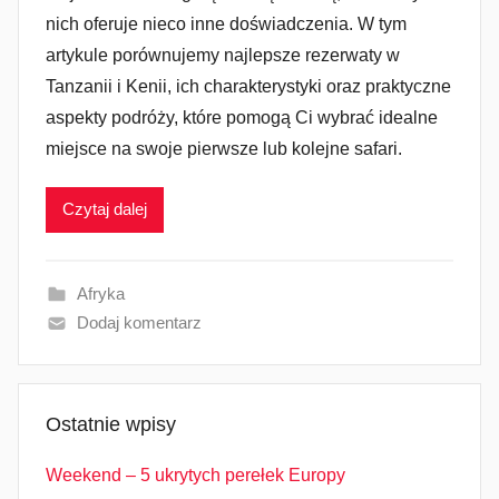
nich oferuje nieco inne doświadczenia. W tym
artykule porównujemy najlepsze rezerwaty w
Tanzanii i Kenii, ich charakterystyki oraz praktyczne
aspekty podróży, które pomogą Ci wybrać idealne
miejsce na swoje pierwsze lub kolejne safari.
Czytaj dalej
Afryka
Dodaj komentarz
Ostatnie wpisy
Weekend – 5 ukrytych perełek Europy