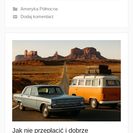
Ameryka Północna
Dodaj komentarz
Jak nie przepłacić i dobrze