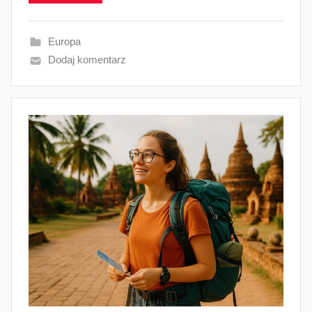
Europa
Dodaj komentarz