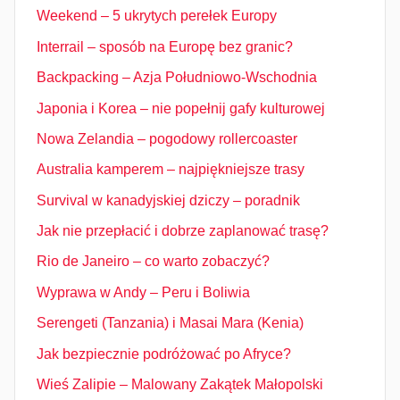
Weekend – 5 ukrytych perełek Europy
Interrail – sposób na Europę bez granic?
Backpacking – Azja Południowo-Wschodnia
Japonia i Korea – nie popełnij gafy kulturowej
Nowa Zelandia – pogodowy rollercoaster
Australia kamperem – najpiękniejsze trasy
Survival w kanadyjskiej dziczy – poradnik
Jak nie przepłacić i dobrze zaplanować trasę?
Rio de Janeiro – co warto zobaczyć?
Wyprawa w Andy – Peru i Boliwia
Serengeti (Tanzania) i Masai Mara (Kenia)
Jak bezpiecznie podróżować po Afryce?
Wieś Zalipie – Malowany Zakątek Małopolski