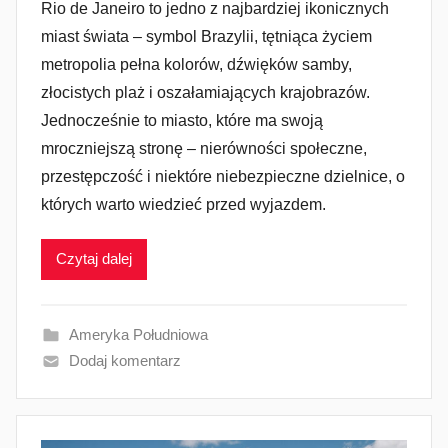
Rio de Janeiro to jedno z najbardziej ikonicznych
miast świata – symbol Brazylii, tętniąca życiem
metropolia pełna kolorów, dźwięków samby,
złocistych plaż i oszałamiających krajobrazów.
Jednocześnie to miasto, które ma swoją
mroczniejszą stronę – nierówności społeczne,
przestępczość i niektóre niebezpieczne dzielnice, o
których warto wiedzieć przed wyjazdem.
Czytaj dalej
Ameryka Południowa
Dodaj komentarz