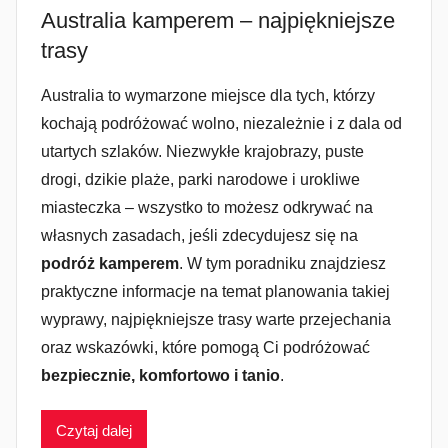
Australia kamperem – najpiękniejsze
trasy
Australia to wymarzone miejsce dla tych, którzy
kochają podróżować wolno, niezależnie i z dala od
utartych szlaków. Niezwykłe krajobrazy, puste
drogi, dzikie plaże, parki narodowe i urokliwe
miasteczka – wszystko to możesz odkrywać na
własnych zasadach, jeśli zdecydujesz się na
podróż kamperem
. W tym poradniku znajdziesz
praktyczne informacje na temat planowania takiej
wyprawy, najpiękniejsze trasy warte przejechania
oraz wskazówki, które pomogą Ci podróżować
bezpiecznie, komfortowo i tanio
.
Czytaj dalej