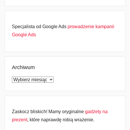
Specjalista od Google Ads
prowadzenie kampanii
Google Ads
Archiwum
Archiwum
Zaskocz bliskich! Mamy oryginalne
gadżety na
prezent
, które naprawdę robią wrażenie.