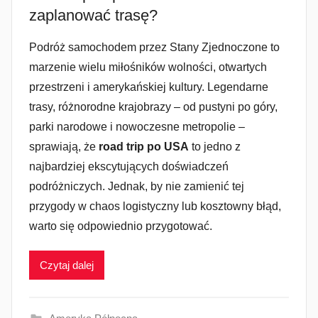
zaplanować trasę?
Podróż samochodem przez Stany Zjednoczone to
marzenie wielu miłośników wolności, otwartych
przestrzeni i amerykańskiej kultury. Legendarne
trasy, różnorodne krajobrazy – od pustyni po góry,
parki narodowe i nowoczesne metropolie –
sprawiają, że
road trip po USA
to jedno z
najbardziej ekscytujących doświadczeń
podróżniczych. Jednak, by nie zamienić tej
przygody w chaos logistyczny lub kosztowny błąd,
warto się odpowiednio przygotować.
Czytaj dalej