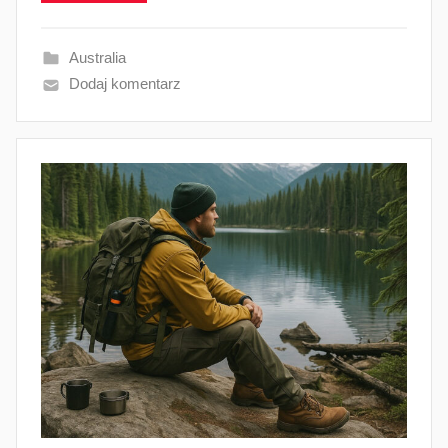
Australia
Dodaj komentarz