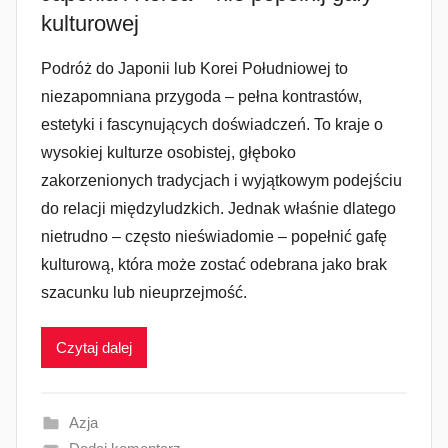
kulturowej
Podróż do Japonii lub Korei Południowej to
niezapomniana przygoda – pełna kontrastów,
estetyki i fascynujących doświadczeń. To kraje o
wysokiej kulturze osobistej, głęboko
zakorzenionych tradycjach i wyjątkowym podejściu
do relacji międzyludzkich. Jednak właśnie dlatego
nietrudno – często nieświadomie – popełnić gafę
kulturową, która może zostać odebrana jako brak
szacunku lub nieuprzejmość.
Czytaj dalej
Azja