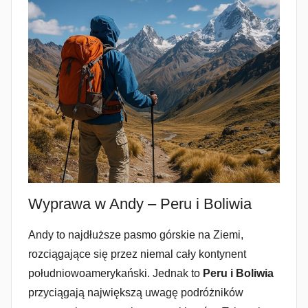
Wyprawa w Andy – Peru i Boliwia
Andy to najdłuższe pasmo górskie na Ziemi,
rozciągające się przez niemal cały kontynent
południowoamerykański. Jednak to
Peru i Boliwia
przyciągają największą uwagę podróżników