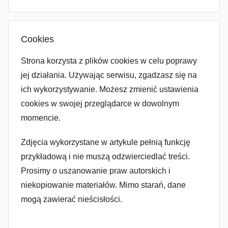
Cookies
Strona korzysta z plików cookies w celu poprawy
jej działania. Używając serwisu, zgadzasz się na
ich wykorzystywanie. Możesz zmienić ustawienia
cookies w swojej przeglądarce w dowolnym
momencie.
Zdjęcia wykorzystane w artykule pełnią funkcję
przykładową i nie muszą odzwierciedlać treści.
Prosimy o uszanowanie praw autorskich i
niekopiowanie materiałów. Mimo starań, dane
mogą zawierać nieścisłości.