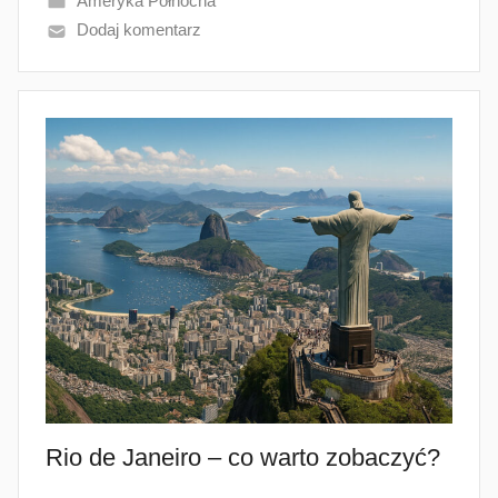
Ameryka Północna
Dodaj komentarz
Rio de Janeiro – co warto zobaczyć?