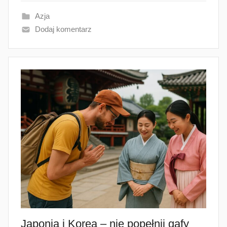
Azja
Dodaj komentarz
Japonia i Korea – nie popełnij gafy