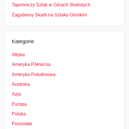
Tajemniczy Szlak w Górach Skalistych
Zagubiony Skarb na Szlaku Górskim
Kategorie
Afryka
Ameryka Północna
Ameryka Południowa
Australia
Azja
Europa
Polska
Pozostałe