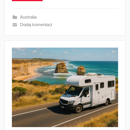
Australia
Dodaj komentarz