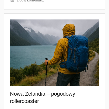
Dodaj komentarz
Nowa Zelandia – pogodowy
rollercoaster