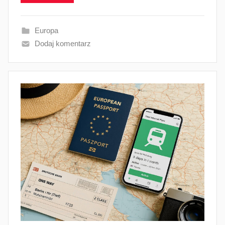
Europa
Dodaj komentarz