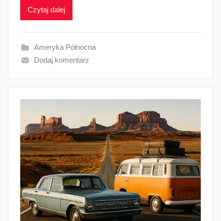
Czytaj dalej
Ameryka Północna
Dodaj komentarz