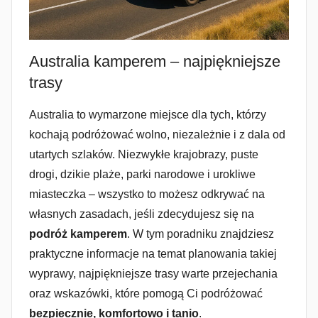
Australia kamperem – najpiękniejsze
trasy
Australia to wymarzone miejsce dla tych, którzy
kochają podróżować wolno, niezależnie i z dala od
utartych szlaków. Niezwykłe krajobrazy, puste
drogi, dzikie plaże, parki narodowe i urokliwe
miasteczka – wszystko to możesz odkrywać na
własnych zasadach, jeśli zdecydujesz się na
podróż kamperem
. W tym poradniku znajdziesz
praktyczne informacje na temat planowania takiej
wyprawy, najpiękniejsze trasy warte przejechania
oraz wskazówki, które pomogą Ci podróżować
bezpiecznie, komfortowo i tanio
.