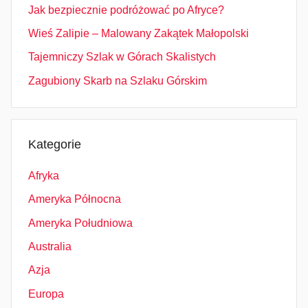
Jak bezpiecznie podróżować po Afryce?
Wieś Zalipie – Malowany Zakątek Małopolski
Tajemniczy Szlak w Górach Skalistych
Zagubiony Skarb na Szlaku Górskim
Kategorie
Afryka
Ameryka Północna
Ameryka Południowa
Australia
Azja
Europa