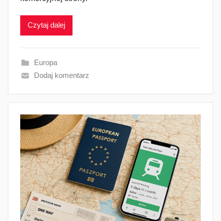
Czytaj dalej
Europa
Dodaj komentarz