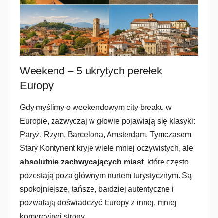
Weekend – 5 ukrytych perełek
Europy
Gdy myślimy o weekendowym city breaku w
Europie, zazwyczaj w głowie pojawiają się klasyki:
Paryż, Rzym, Barcelona, Amsterdam. Tymczasem
Stary Kontynent kryje wiele mniej oczywistych, ale
absolutnie zachwycających miast
, które często
pozostają poza głównym nurtem turystycznym. Są
spokojniejsze, tańsze, bardziej autentyczne i
pozwalają doświadczyć Europy z innej, mniej
komercyjnej strony.