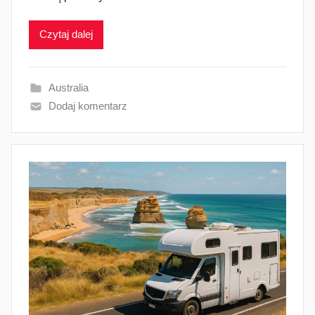
Czytaj dalej
Australia
Dodaj komentarz