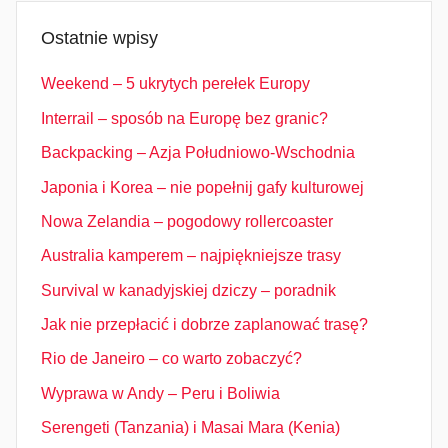
Ostatnie wpisy
Weekend – 5 ukrytych perełek Europy
Interrail – sposób na Europę bez granic?
Backpacking – Azja Południowo-Wschodnia
Japonia i Korea – nie popełnij gafy kulturowej
Nowa Zelandia – pogodowy rollercoaster
Australia kamperem – najpiękniejsze trasy
Survival w kanadyjskiej dziczy – poradnik
Jak nie przepłacić i dobrze zaplanować trasę?
Rio de Janeiro – co warto zobaczyć?
Wyprawa w Andy – Peru i Boliwia
Serengeti (Tanzania) i Masai Mara (Kenia)