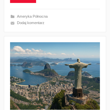
Ameryka Północna
Dodaj komentarz