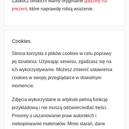
Zaskocz bliskich! Mamy oryginalne
gadżety na
prezent
, które naprawdę robią wrażenie.
Cookies
Strona korzysta z plików cookies w celu poprawy
jej działania. Używając serwisu, zgadzasz się na
ich wykorzystywanie. Możesz zmienić ustawienia
cookies w swojej przeglądarce w dowolnym
momencie.
Zdjęcia wykorzystane w artykule pełnią funkcję
przykładową i nie muszą odzwierciedlać treści.
Prosimy o uszanowanie praw autorskich i
niekopiowanie materiałów. Mimo starań, dane