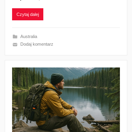
Czytaj dalej
Australia
Dodaj komentarz