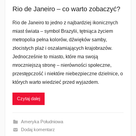
Rio de Janeiro – co warto zobaczyć?
Rio de Janeiro to jedno z najbardziej ikonicznych
miast świata – symbol Brazylii, tętniąca życiem
metropolia pełna kolorów, dźwięków samby,
złocistych plaż i oszałamiających krajobrazów.
Jednocześnie to miasto, które ma swoją
mroczniejszą stronę – nierówności społeczne,
przestępczość i niektóre niebezpieczne dzielnice, o
których warto wiedzieć przed wyjazdem.
Czytaj dalej
Ameryka Południowa
Dodaj komentarz