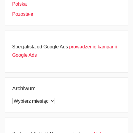
Polska
Pozostałe
Specjalista od Google Ads
prowadzenie kampanii
Google Ads
Archiwum
Archiwum