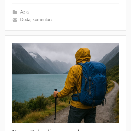
Azja
Dodaj komentarz