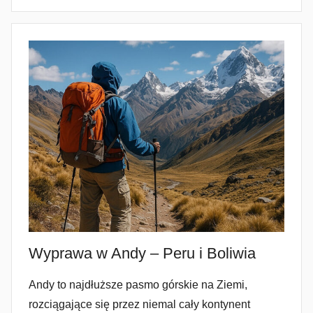
Wyprawa w Andy – Peru i Boliwia
Andy to najdłuższe pasmo górskie na Ziemi,
rozciągające się przez niemal cały kontynent