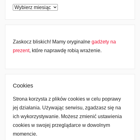
Archiwum
Zaskocz bliskich! Mamy oryginalne
gadżety na
prezent
, które naprawdę robią wrażenie.
Cookies
Strona korzysta z plików cookies w celu poprawy
jej działania. Używając serwisu, zgadzasz się na
ich wykorzystywanie. Możesz zmienić ustawienia
cookies w swojej przeglądarce w dowolnym
momencie.