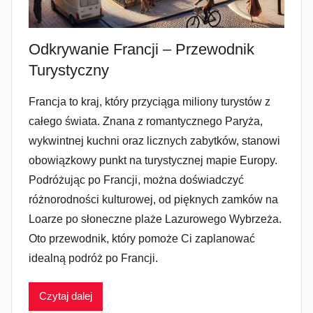
Odkrywanie Francji – Przewodnik
Turystyczny
Francja to kraj, który przyciąga miliony turystów z
całego świata. Znana z romantycznego Paryża,
wykwintnej kuchni oraz licznych zabytków, stanowi
obowiązkowy punkt na turystycznej mapie Europy.
Podróżując po Francji, można doświadczyć
różnorodności kulturowej, od pięknych zamków na
Loarze po słoneczne plaże Lazurowego Wybrzeża.
Oto przewodnik, który pomoże Ci zaplanować
idealną podróż po Francji.
Czytaj dalej