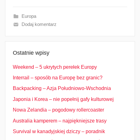
Europa
Dodaj komentarz
Ostatnie wpisy
Weekend – 5 ukrytych perełek Europy
Interrail – sposób na Europę bez granic?
Backpacking – Azja Południowo-Wschodnia
Japonia i Korea – nie popełnij gafy kulturowej
Nowa Zelandia – pogodowy rollercoaster
Australia kamperem – najpiękniejsze trasy
Survival w kanadyjskiej dziczy – poradnik