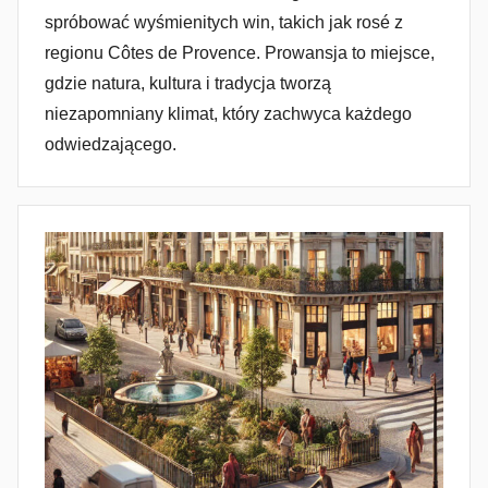
spróbować wyśmienitych win, takich jak rosé z
regionu Côtes de Provence. Prowansja to miejsce,
gdzie natura, kultura i tradycja tworzą
niezapomniany klimat, który zachwyca każdego
odwiedzającego.