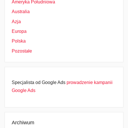
Ameryka Południowa
Australia
Azja
Europa
Polska
Pozostałe
Specjalista od Google Ads
prowadzenie kampanii
Google Ads
Archiwum