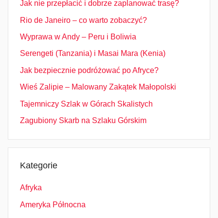
Jak nie przepłacić i dobrze zaplanować trasę?
Rio de Janeiro – co warto zobaczyć?
Wyprawa w Andy – Peru i Boliwia
Serengeti (Tanzania) i Masai Mara (Kenia)
Jak bezpiecznie podróżować po Afryce?
Wieś Zalipie – Malowany Zakątek Małopolski
Tajemniczy Szlak w Górach Skalistych
Zagubiony Skarb na Szlaku Górskim
Kategorie
Afryka
Ameryka Północna