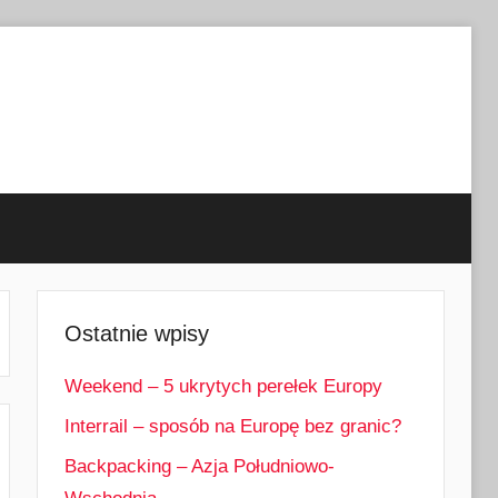
Ostatnie wpisy
Weekend – 5 ukrytych perełek Europy
Interrail – sposób na Europę bez granic?
Backpacking – Azja Południowo-