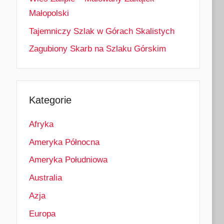
Małopolski
Tajemniczy Szlak w Górach Skalistych
Zagubiony Skarb na Szlaku Górskim
Kategorie
Afryka
Ameryka Północna
Ameryka Południowa
Australia
Azja
Europa