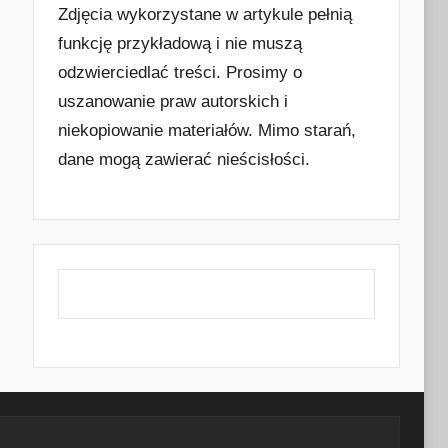
Zdjęcia wykorzystane w artykule pełnią
funkcję przykładową i nie muszą
odzwierciedlać treści. Prosimy o
uszanowanie praw autorskich i
niekopiowanie materiałów. Mimo starań,
dane mogą zawierać nieścisłości.