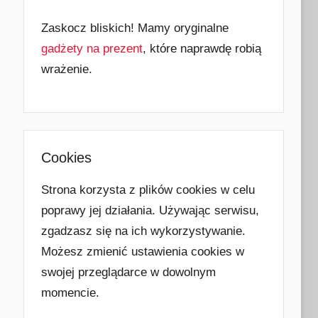
Zaskocz bliskich! Mamy oryginalne
gadżety na prezent
, które naprawdę robią
wrażenie.
Cookies
Strona korzysta z plików cookies w celu
poprawy jej działania. Używając serwisu,
zgadzasz się na ich wykorzystywanie.
Możesz zmienić ustawienia cookies w
swojej przeglądarce w dowolnym
momencie.