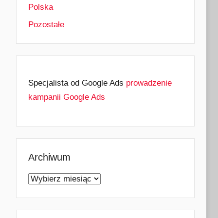
Polska
Pozostałe
Specjalista od Google Ads
prowadzenie
kampanii Google Ads
Archiwum
Archiwum