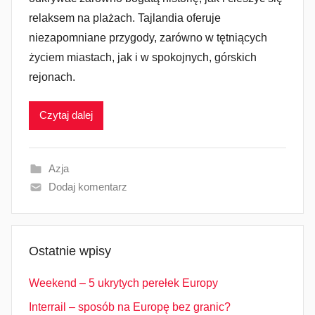
relaksem na plażach. Tajlandia oferuje
niezapomniane przygody, zarówno w tętniących
życiem miastach, jak i w spokojnych, górskich
rejonach.
Czytaj dalej
Azja
Dodaj komentarz
Ostatnie wpisy
Weekend – 5 ukrytych perełek Europy
Interrail – sposób na Europę bez granic?