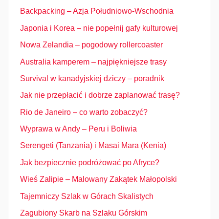
Backpacking – Azja Południowo-Wschodnia
Japonia i Korea – nie popełnij gafy kulturowej
Nowa Zelandia – pogodowy rollercoaster
Australia kamperem – najpiękniejsze trasy
Survival w kanadyjskiej dziczy – poradnik
Jak nie przepłacić i dobrze zaplanować trasę?
Rio de Janeiro – co warto zobaczyć?
Wyprawa w Andy – Peru i Boliwia
Serengeti (Tanzania) i Masai Mara (Kenia)
Jak bezpiecznie podróżować po Afryce?
Wieś Zalipie – Malowany Zakątek Małopolski
Tajemniczy Szlak w Górach Skalistych
Zagubiony Skarb na Szlaku Górskim