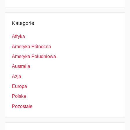
Kategorie
Afryka
Ameryka Północna
Ameryka Południowa
Australia
Azja
Europa
Polska
Pozostałe