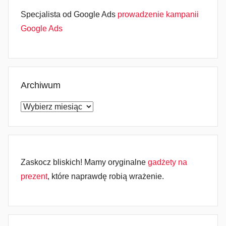
Specjalista od Google Ads
prowadzenie kampanii
Google Ads
Archiwum
Archiwum
Zaskocz bliskich! Mamy oryginalne
gadżety na
prezent
, które naprawdę robią wrażenie.