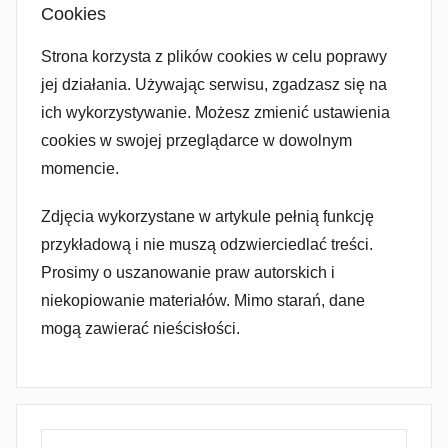
Cookies
Strona korzysta z plików cookies w celu poprawy
jej działania. Używając serwisu, zgadzasz się na
ich wykorzystywanie. Możesz zmienić ustawienia
cookies w swojej przeglądarce w dowolnym
momencie.
Zdjęcia wykorzystane w artykule pełnią funkcję
przykładową i nie muszą odzwierciedlać treści.
Prosimy o uszanowanie praw autorskich i
niekopiowanie materiałów. Mimo starań, dane
mogą zawierać nieścisłości.