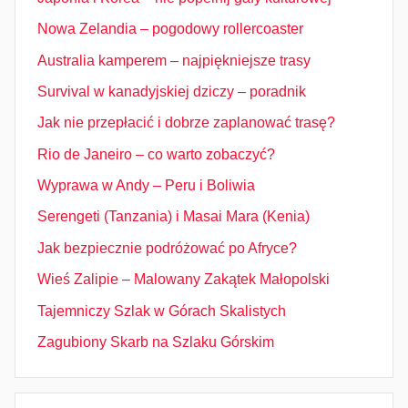
Nowa Zelandia – pogodowy rollercoaster
Australia kamperem – najpiękniejsze trasy
Survival w kanadyjskiej dziczy – poradnik
Jak nie przepłacić i dobrze zaplanować trasę?
Rio de Janeiro – co warto zobaczyć?
Wyprawa w Andy – Peru i Boliwia
Serengeti (Tanzania) i Masai Mara (Kenia)
Jak bezpiecznie podróżować po Afryce?
Wieś Zalipie – Malowany Zakątek Małopolski
Tajemniczy Szlak w Górach Skalistych
Zagubiony Skarb na Szlaku Górskim