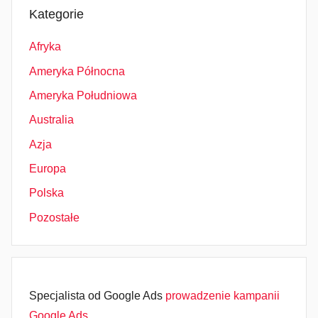
Kategorie
Afryka
Ameryka Północna
Ameryka Południowa
Australia
Azja
Europa
Polska
Pozostałe
Specjalista od Google Ads
prowadzenie kampanii
Google Ads