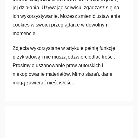
jej działania. Używając serwisu, zgadzasz się na
ich wykorzystywanie. Możesz zmienić ustawienia
cookies w swojej przeglądarce w dowolnym
momencie.
Zdjęcia wykorzystane w artykule pełnią funkcję
przykładową i nie muszą odzwierciedlać treści.
Prosimy o uszanowanie praw autorskich i
niekopiowanie materiałów. Mimo starań, dane
mogą zawierać nieścisłości.